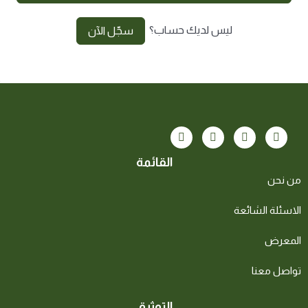
ليس لديك حساب؟
سجّل الآن
القائمة
من نحن
الاسئلة الشائعة
المعرض
تواصل معنا
التوثيق