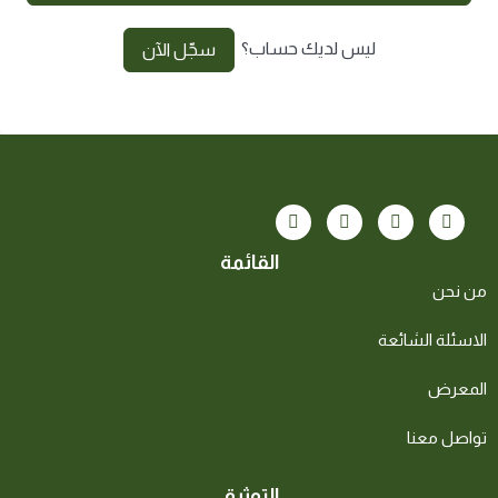
ليس لديك حساب؟
سجّل الآن
القائمة
من نحن
الاسئلة الشائعة
المعرض
تواصل معنا
التوثيق