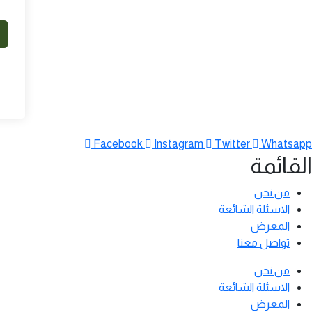
Facebook
Instagram
Twitter
Whatsapp
القائمة
من نحن
الاسئلة الشائعة
المعرض
تواصل معنا
من نحن
الاسئلة الشائعة
المعرض