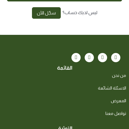
ليس لديك حساب؟
سجّل الآن
القائمة
من نحن
الاسئلة الشائعة
المعرض
تواصل معنا
التوثيق