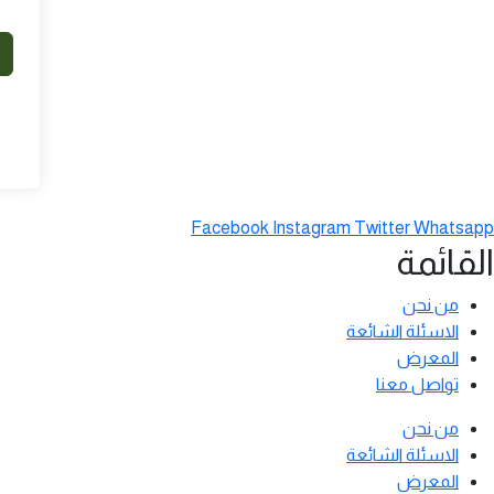
Facebook
Instagram
Twitter
Whatsapp
القائمة
من نحن
الاسئلة الشائعة
المعرض
تواصل معنا
من نحن
الاسئلة الشائعة
المعرض