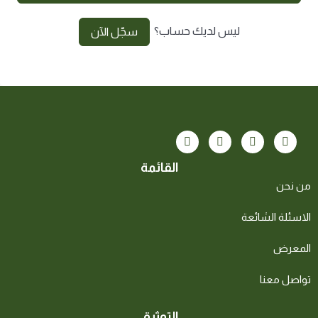
ليس لديك حساب؟
سجّل الآن
القائمة
من نحن
الاسئلة الشائعة
المعرض
تواصل معنا
التوثيق