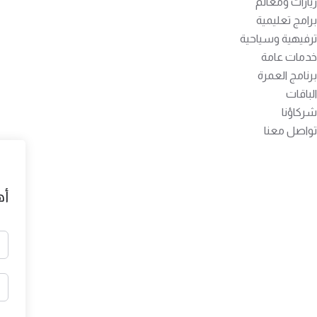
زيارات ومعالم
برامج تعليمية
ترفيهية وسياحية
خدمات عامة
برنامج العمرة
الباقات
شركاؤنا
تواصل معنا
أه