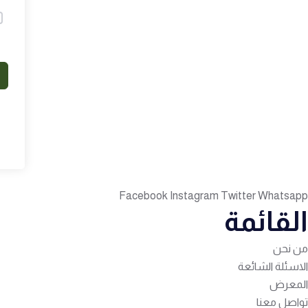
Facebook
Instagram
Twitter
Whatsapp
القائمة
من نحن
الاسئلة الشائعة
المعرض
تواصل معنا