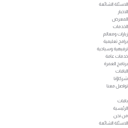
الاسئلة الشائعة
الاخبار
المعرض
الخدمات
زيارات ومعالم
برامج تعليمية
ترفيهية وسياحية
خدمات عامة
برنامج العمرة
الباقات
شركاؤنا
تواصل معنا
باقات
الرئيسية
من نحن
الاسئلة الشائعة