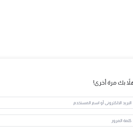
لاً بك مرة أخرى!