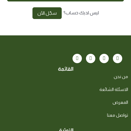
ليس لديك حساب؟
سجّل الآن
القائمة
من نحن
الاسئلة الشائعة
المعرض
تواصل معنا
التوثيق